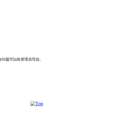
，有问题可以给管理员写信。