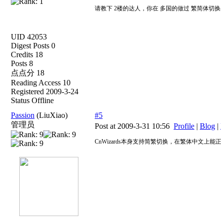
请教下 2楼的达人，你在 多国的做过 繁简体切
UID 42053
Digest Posts 0
Credits 18
Posts 8
点点分 18
Reading Access 10
Registered 2009-3-24
Status Offline
Passion
(LiuXiao)
#5
管理员
Post at 2009-3-31 10:56
Profile
|
Blog
|
CnWizards本身支持简繁切换，在繁体中文上