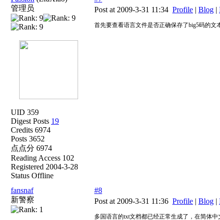
管理员
Post at 2009-3-31 11:34
Profile
|
Blog
|
首先要查看语言文件是否正确保存了big5码的文
UID 359
Digest Posts
19
Credits 6974
Posts 3652
点点分 6974
Reading Access 102
Registered 2004-3-28
Status Offline
fansnaf
#8
新警察
Post at 2009-3-31 11:36
Profile
|
Blog
|
多国语言的txt文档都已经正常生成了，在简体