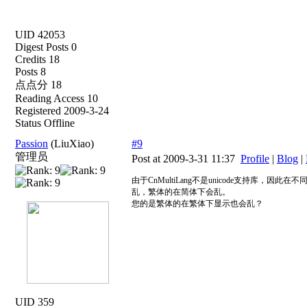
UID 42053
Digest Posts 0
Credits 18
Posts 8
点点分 18
Reading Access 10
Registered 2009-3-24
Status Offline
Passion
(LiuXiao)
#9
管理员
Post at 2009-3-31 11:37
Profile
|
Blog
|
由于CnMultiLang不是unicode支持
乱，繁体的在简体下会乱。
您的是繁体的在繁体下显示也会乱？
UID 359