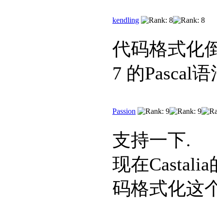
kendling
代码格式化倒
7 的Pasc
Passion
支持一下.
现在Castal
码格式化这个