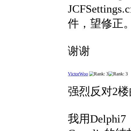
JCFSetti
件，望修正
谢谢
VictorWoo
强烈反对2楼
我用Delphi