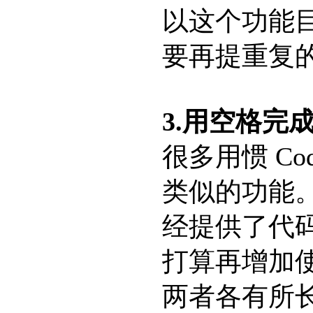
以这个功能
要再提重复
3.用空格完
很多用惯 Co
类似的功能。不
经提供了代
打算再增加
两者各有所