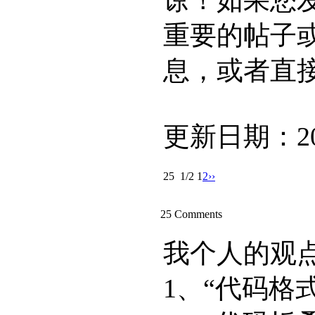
谅！如果您
重要的帖子
息，或者直接
更新日期：201
25
1/2
1
2
››
25 Comments
我个人的观
1、“代码格