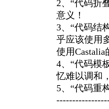
2、“代码折
意义！
3、“代码结
乎应该使用
使用Castal
4、“代码模
忆难以调和
5、“代码重
----------------