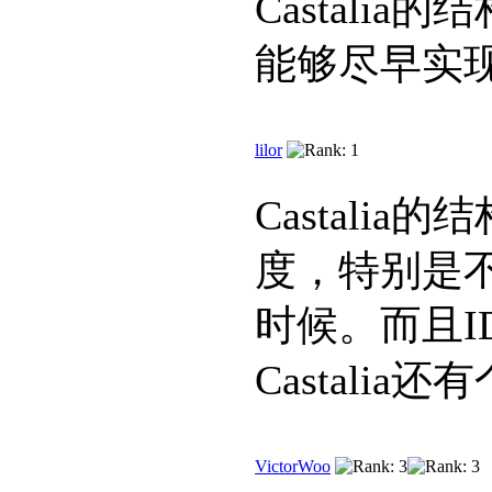
Castalia
能够尽早实
lilor
Castalia
度，特别是不
时候。而且I
Castali
VictorWoo