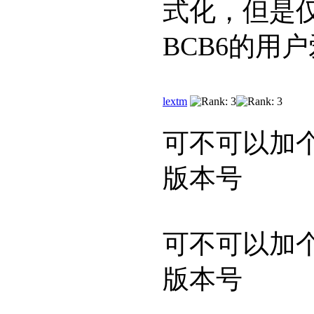
式化，但是仅
BCB6的用
lextm
可不可以加
版本号
可不可以加
版本号