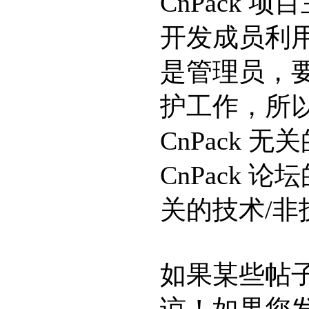
CnPack
开发成员利
是管理员，
护工作，所
CnPack
CnPack 论
关的技术/非
如果某些帖