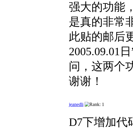
强大的功能
是真的非常
此贴的邮后
2005.09
问，这两个
谢谢！
jeanedli
D7下增加