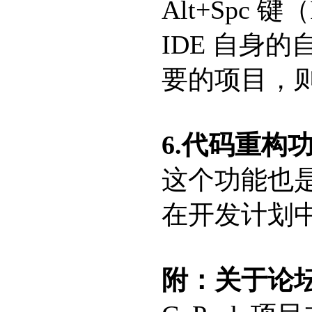
Alt+Spc 键
IDE 自身
要的项目，则
6.代码重构
这个功能也
在开发计划
附：关于论