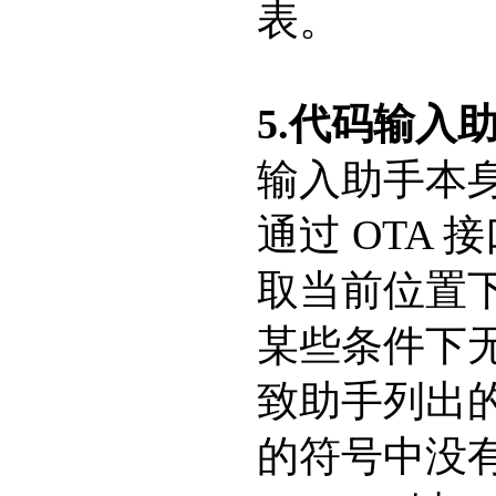
表。
5.代码输入
输入助手本
通过 OTA 
取当前位置下
某些条件下
致助手列出
的符号中没