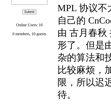
MPL 协议不
自己的 CnCo
Online Users: 10
由 古月春秋
0
members,
10
guests
形了。但是
杂的算法和
比较麻烦，
限，所以迟
待。