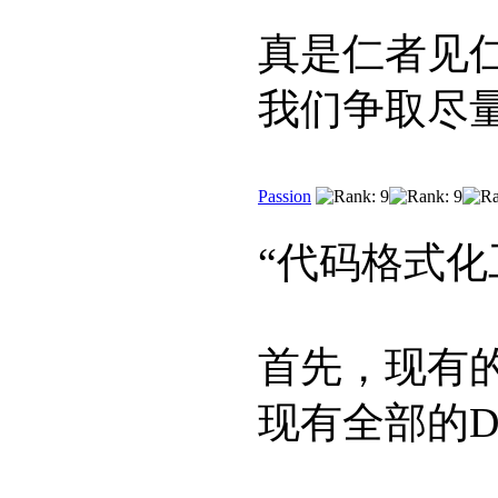
真是仁者见
我们争取尽
Passion
“代码格式化
首先，现有的
现有全部的De