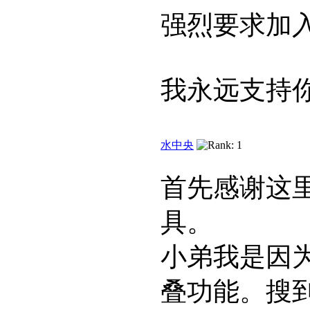
强烈要求加
我永远支持
水中央
首先感谢这
具。
小弟我是因为
叠功能。搜