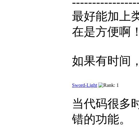
----------------
最好能加上类似
在是方便啊
如果有时间
Sword-Light
当代码很多
错的功能。