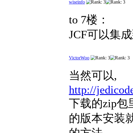
wiseinfo
to 7楼：
JCF可以集成
VictorWoo
当然可以,
http://jedicod
下载的zip包
的版本安装