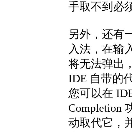
手取不到必
另外，还有
入法，在输入
将无法弹出
IDE 自带
您可以在 ID
Complet
动取代它，