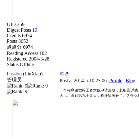
UID 359
Digest Posts
19
Credits 6974
Posts 3652
点点分 6974
Reading Access 102
Registered 2004-3-28
Status Offline
Passion
(LiuXiao)
#229
管理员
Post at 2014-5-10 23:06
Profile
|
Blog
|
一个程序猿觉得工资太低申请加薪，老板告诉他
天……直到第九十九天，程序猿离开了。为什么他