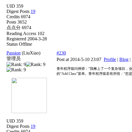
UID 359
Digest Posts
19
Credits 6974
Posts 3652
点点分 6974
Reading Access 102
Registered 2004-3-28
Status Offline
Passion
(LiuXiao)
#230
管理员
Post at 2014-5-10 23:07
Profile
|
Blog
|
青年程序猿问禅师：“我摊上了一个复杂项目，业务需
的“Add Class”菜单。青年程序猿若有所悟
UID 359
Digest Posts
19
Credits 6974