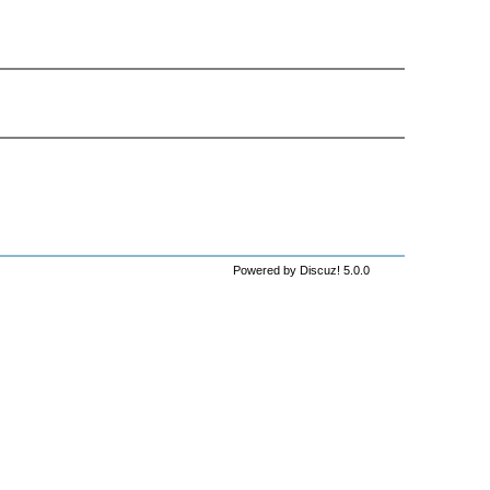
Powered by Discuz! 5.0.0