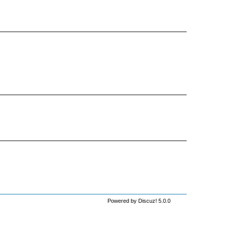
Powered by Discuz! 5.0.0