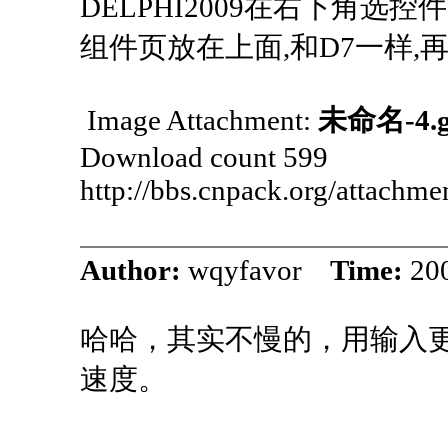
DELPHI2009在右下角选控件
组件页放在上面,和D7一样,
Image Attachment:
未命名-4.g
Download count 599
http://bbs.cnpack.org/attachm
Author:
wqyfavor
Time:
20
哈哈，其实不慢的，用输入
速度。