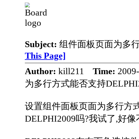
Subject:
组件面板页面为多行方
This Page]
Author:
kill211
Time:
2009
为多行方式能否支持DELPHI2
设置组件面板页面为多行方式
DELPHI2009吗?我试了,好像