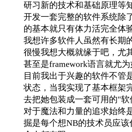
研习新的技术和基础原理等
开发一套完整的软件系统除
的基本就只有体力活完全体
我想许多软件人虽然有长期
很慢我想大概就缘于吧，尤其是
甚至是framework语言就尤
目前我出于兴趣的软件不管
状态，当我实现了基本框架
去把她包装成一套可用的"软
对于魔法和力量的追求始终
掘是每个想NB的技术员应