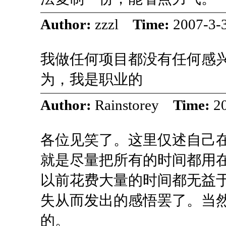
Author:
zzzl
Time:
2007-3-
我做任何项目都没有任何感
为，我是职业的
Author:
Rainstorey
Time:
2
各位见笑了。这里仅述自己
就是尽量把所有的时间都用
以前花费大量的时间都无益
失从而发出的感悟罢了。当
的。