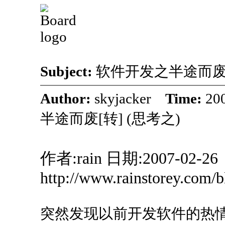
Subject:
软件开发之半途而废[
Author:
skyjacker
Time:
20
半途而废[转] (思考之)
作者:rain 日期:2007-02-26
http://www.rainstorey.com/b
突然发现以前开发软件的热