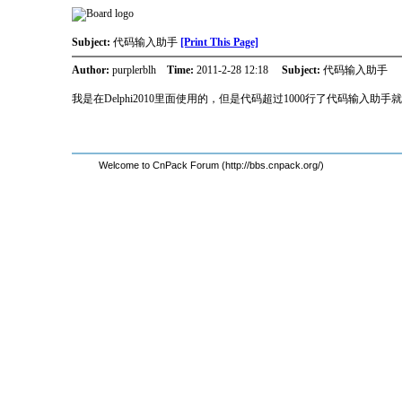
Subject:
代码输入助手
[Print This Page]
Author:
purplerblh
Time:
2011-2-28 12:18
Subject:
代码输入助手
我是在Delphi2010里面使用的，但是代码超过1000行了代码输入助
Welcome to CnPack Forum (http://bbs.cnpack.org/)