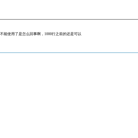
手就不能使用了是怎么回事啊，1000行之前的还是可以