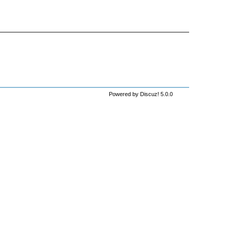
Powered by Discuz! 5.0.0