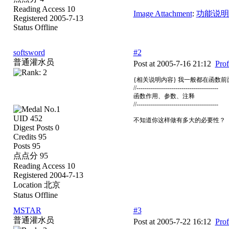
Reading Access 10
Image Attachment
:
功能说明.
Registered 2005-7-13
Status Offline
softsword
#2
普通灌水员
Post at 2005-7-16 21:12
Prof
{相关说明内容} 我一般都在函数前
//----------------------------------------
函数作用、参数、注释
//----------------------------------------
UID 452
不知道你这样做有多大的必要性？
Digest Posts 0
Credits 95
Posts 95
点点分 95
Reading Access 10
Registered 2004-7-13
Location 北京
Status Offline
MSTAR
#3
普通灌水员
Post at 2005-7-22 16:12
Prof