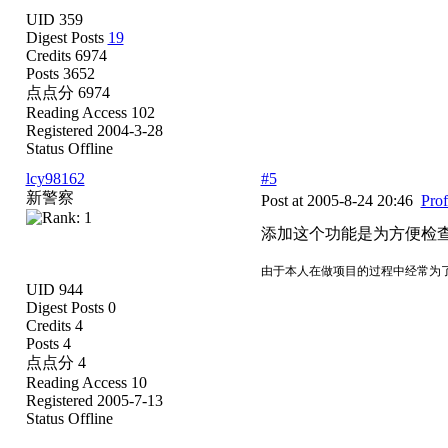
UID 359
Digest Posts
19
Credits 6974
Posts 3652
点点分 6974
Reading Access 102
Registered 2004-3-28
Status Offline
lcy98162
#5
新警察
Post at 2005-8-24 20:46
Prof
添加这个功能是为方便检
由于本人在做项目的过程中经常为
UID 944
Digest Posts 0
Credits 4
Posts 4
点点分 4
Reading Access 10
Registered 2005-7-13
Status Offline