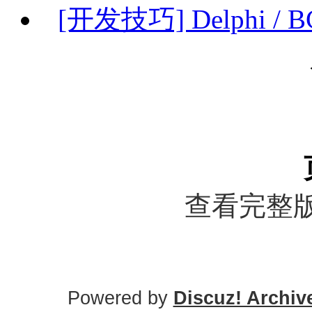
[开发技巧] Delphi 
查看完整版
Powered by
Discuz! Archiv